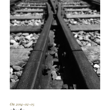
On 2014-02-05