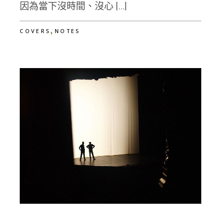
因為當下沒時間、沒心 […]
,
COVERS
NOTES