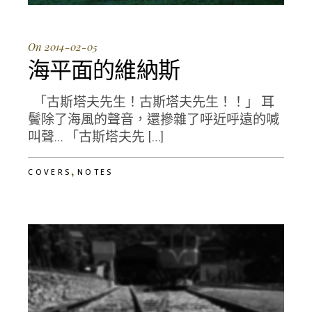
On 2014-02-05
海平面的維納斯
「古斯塔夫先生！古斯塔夫先生！！」 耳
鬢除了海風的聲音，還摻雜了呼近呼遠的喊
叫聲… 「古斯塔夫先 […]
,
COVERS
NOTES