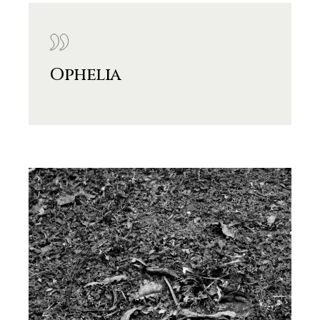
Ophelia