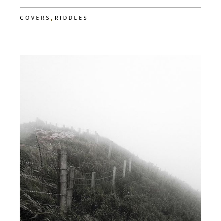
,
COVERS
RIDDLES