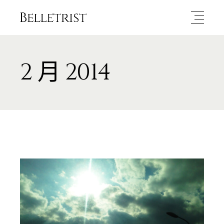
2 月 2014