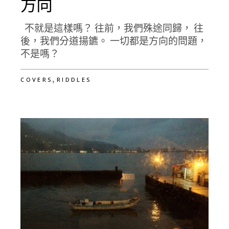
方向
不就是這樣嗎？ 往前，我們殊途同歸， 往
後，我們分道揚鑣。 一切都是方向的問題，
不是嗎？
,
COVERS
RIDDLES