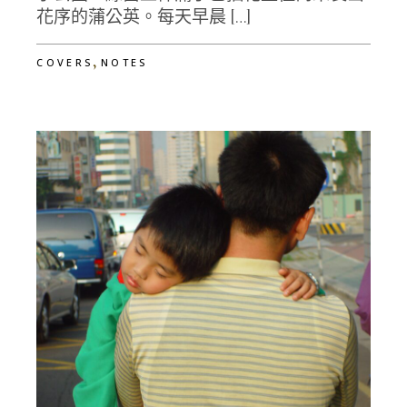
花序的蒲公英。每天早晨 […]
,
COVERS
NOTES