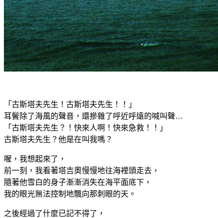
「古斯塔夫先生！古斯塔夫先生！！」
耳鬢除了海風的聲音，還摻雜了呼近呼遠的喊叫聲…
「古斯塔夫先生？！快來人啊！快來急救！！」
古斯塔夫先生？他是在叫我嗎？
喔，我想起來了，
前一刻，我看著塔吉奧慢慢地往海裡頭走去，
隨著他雪白的身子漸漸消失在海平面底下，
我的眼光無法控制地飄向那刺眼的天。
之後經過了什麼已記不得了，