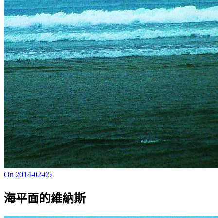
On 2014-02-05
海平面的維納斯