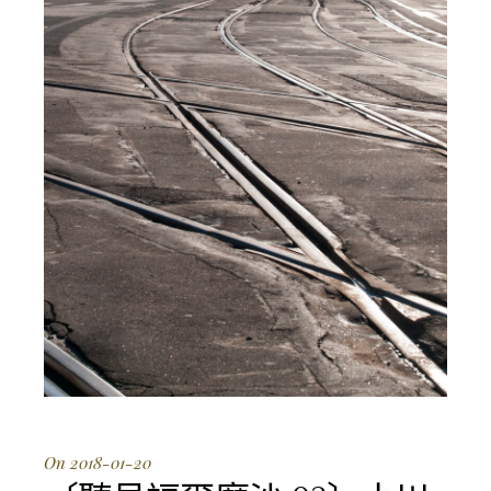
On 2018-01-20