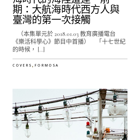
期：大航海時代西方人與
臺灣的第一次接觸
（本集單元於 2018.01.03 教育廣播電台
《樂活科學心》節目中首播） 「十七世紀
的時候， […]
,
COVERS
FORMOSA