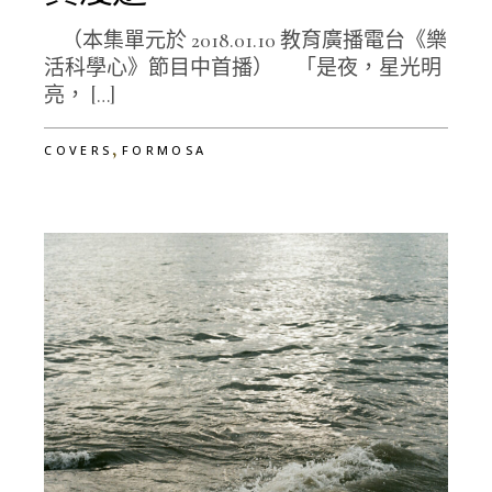
（本集單元於 2018.01.10 教育廣播電台《樂
活科學心》節目中首播） 「是夜，星光明
亮， […]
,
COVERS
FORMOSA