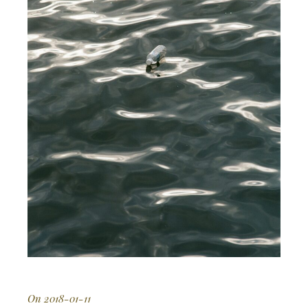
On 2018-01-11