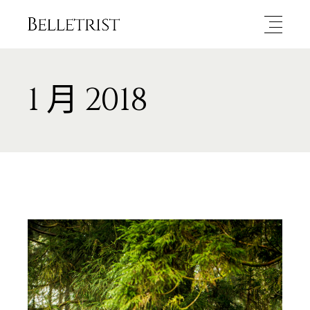
1 月 2018