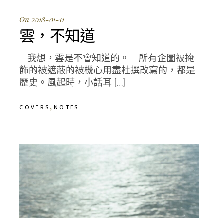
On 2018-01-11
雲，不知道
我想，雲是不會知道的。 所有企圖被掩
飾的被遮蔽的被機心用盡杜撰改寫的，都是
歷史。風起時，小話耳 […]
,
COVERS
NOTES