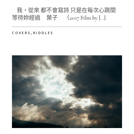
我，從來 都不會寫詩 只是在每次心跳間
等待妳經過 葉子 （2017 Film by […]
,
COVERS
RIDDLES