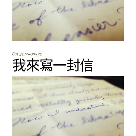
On 2015-09-30
我來寫一封信