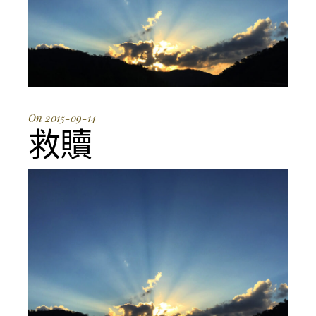
On 2015-09-14
救贖