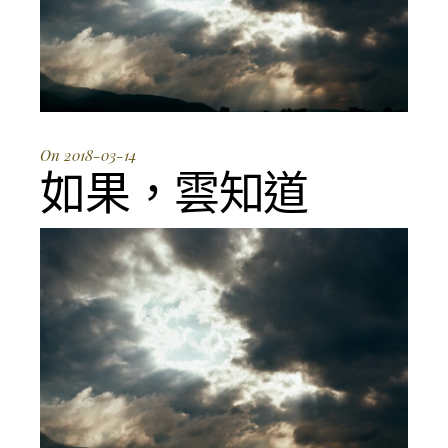
On 2018-03-14
如果，雲知道