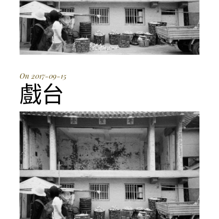
On 2017-09-15
戲台