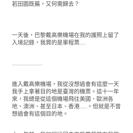
若田園既蕪，又何需歸去？
一天後，巴黎戴高樂機場在我的護照上留了
入境記錄，我買的是單程票…..
……………………
進入戴高樂機場，我從沒想過會有這麼一天
我手上拿著目的地是臺灣的機票。這十一年
來，我總是從這個機場飛往美國、歐洲各
地、澳洲、甚至日本、香港……。但就是不曾
想過會有這個目的地。