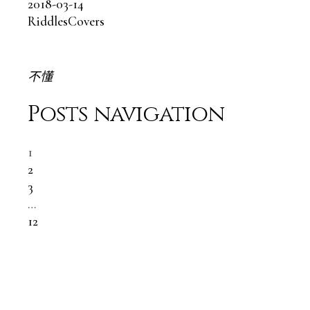
2018-03-14
Riddles
Covers
不懂
Posts navigation
1
2
3
…
12