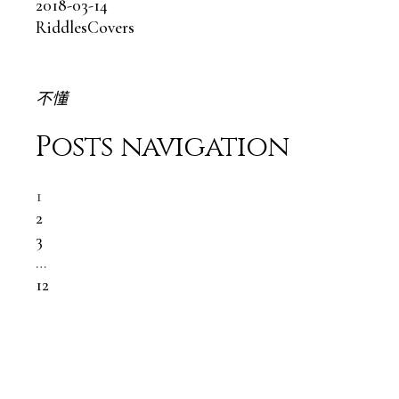
2018-03-14
Riddles
Covers
不懂
Posts navigation
1
2
3
…
12