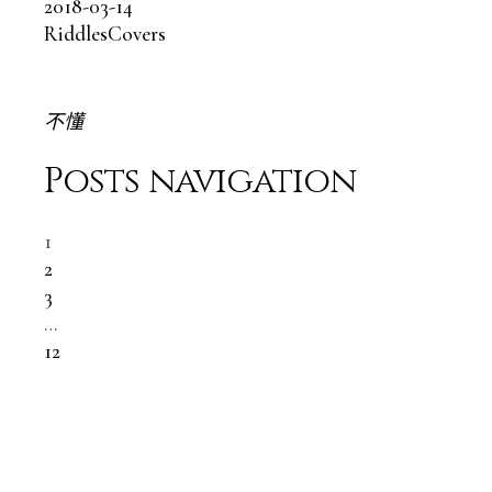
2018-03-14
Riddles
Covers
不懂
Posts navigation
1
2
3
…
12