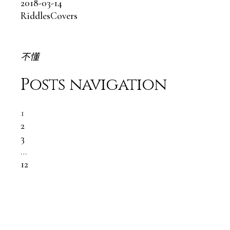
2018-03-14
Riddles
Covers
不懂
Posts navigation
1
2
3
…
12