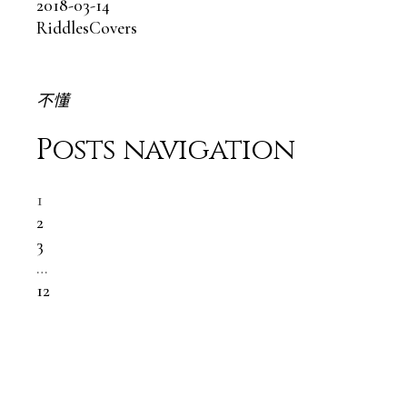
2018-03-14
Riddles
Covers
不懂
Posts navigation
1
2
3
…
12