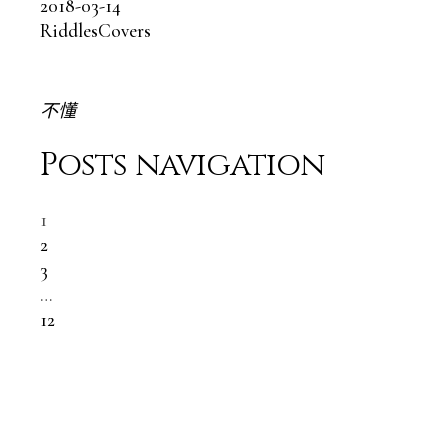
2018-03-14
Riddles
Covers
不懂
Posts navigation
1
2
3
…
12