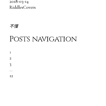
2018-03-14
Riddles
Covers
不懂
Posts navigation
1
2
3
…
12