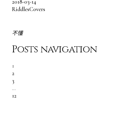
2018-03-14
Riddles
Covers
不懂
Posts navigation
1
2
3
…
12