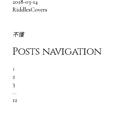
2018-03-14
Riddles
Covers
不懂
Posts navigation
1
2
3
…
12