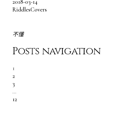
2018-03-14
Riddles
Covers
不懂
Posts navigation
1
2
3
…
12