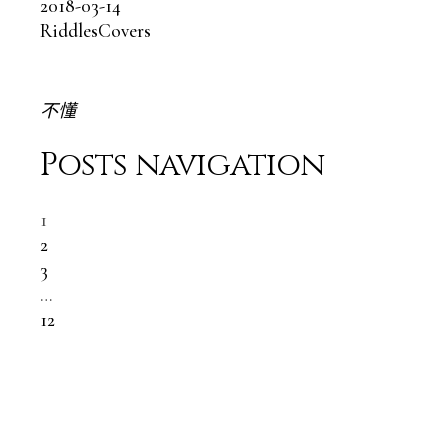
2018-03-14
Riddles
Covers
不懂
Posts navigation
1
2
3
…
12