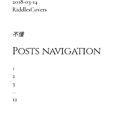
2018-03-14
Riddles
Covers
不懂
Posts navigation
1
2
3
…
12