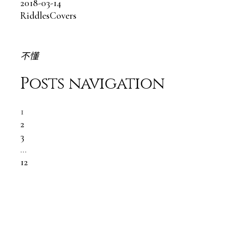
2018-03-14
Riddles
Covers
不懂
Posts navigation
1
2
3
…
12